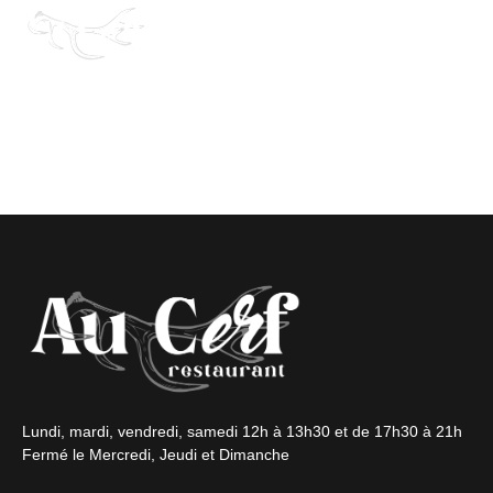
SAUCE VIERGE 
COURGETTES ET
Lundi, mardi, vendredi, samedi 12h à 13h30 et de 17h30 à 21h
Fermé le Mercredi, Jeudi et Dimanche