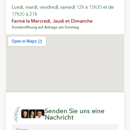
Lundi, mardi, vendredi, samedi 12h à 13h30 et de
17h30 à 21h
Fermé le Mercredi, Jeudi et Dimanche
Sonderöffnung auf Anfrage am Sonntag
Senden Sie uns eine
Nachricht