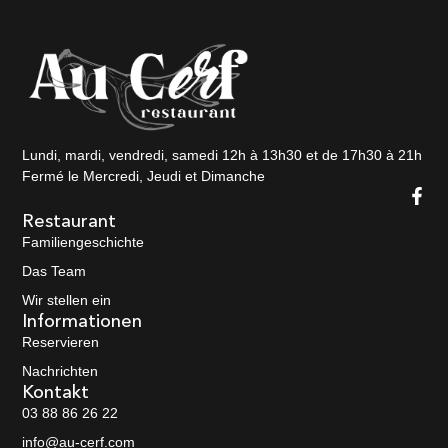
Lundi, mardi, vendredi, samedi 12h à 13h30 et de 17h30 à 21h
Fermé le Mercredi, Jeudi et Dimanche
Restaurant
Familiengeschichte
Das Team
Wir stellen ein
Informationen
Reservieren
Nachrichten
Kontakt
03 88 86 26 22
info@au-cerf.com