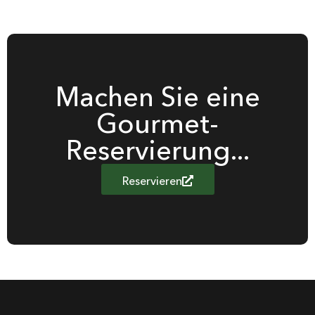
Machen Sie eine
Gourmet-
Reservierung...
Reservieren