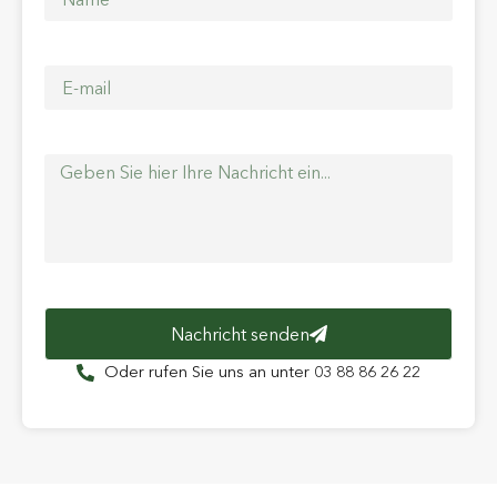
Nachricht senden
Oder rufen Sie uns an unter 03 88 86 26 22