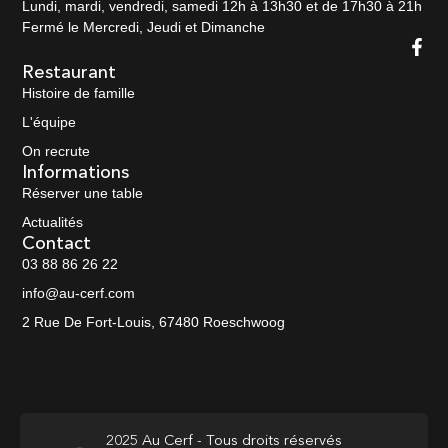
Lundi, mardi, vendredi, samedi 12h à 13h30 et de 17h30 à 21h
Fermé le Mercredi, Jeudi et Dimanche
Restaurant
Histoire de famille
L'équipe
On recrute
Informations
Réserver une table
Actualités
Contact
03 88 86 26 22
info@au-cerf.com
2 Rue De Fort-Louis, 67480 Roeschwoog
2025 Au Cerf - Tous droits réservés